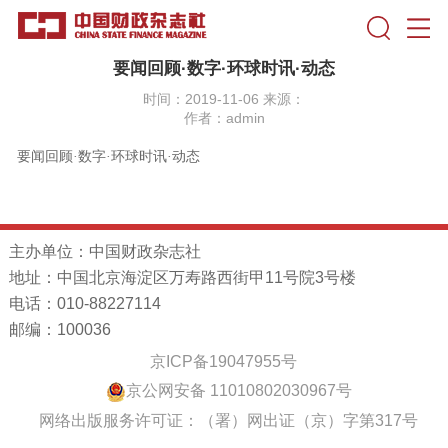
要闻回顾·数字·环球时讯·动态
时间：2019-11-06 来源：
作者：admin
要闻回顾
·数字·环球时讯·动态
主办单位：中国财政杂志社
地址：中国北京海淀区万寿路西街甲11号院3号楼
电话：010-88227114
邮编：100036
京ICP备19047955号
京公网安备 11010802030967号
网络出版服务许可证：（署）网出证（京）字第317号