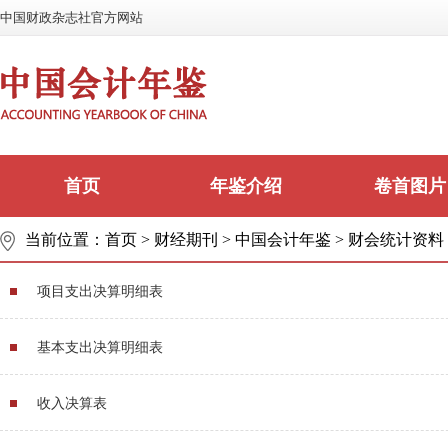
中国财政杂志社官方网站
首页
年鉴介绍
卷首图片
当前位置：
首页
>
财经期刊
>
中国会计年鉴
>
财会统计资料
项目支出决算明细表
基本支出决算明细表
收入决算表