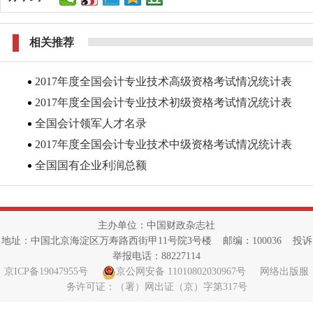
相关推荐
2017年度全国会计专业技术高级资格考试情况统计表
2017年度全国会计专业技术初级资格考试情况统计表
全国会计领军人才名录
2017年度全国会计专业技术中级资格考试情况统计表
全国国有企业利润总额
主办单位：中国财政杂志社
地址：中国北京海淀区万寿路西街甲11号院3号楼 邮编：100036 投诉
举报电话：88227114
京ICP备19047955号
京公网安备 11010802030967号
网络出版服
务许可证：（署）网出证（京）字第317号