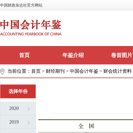
中国财政杂志社官方网站
首页
年鉴介绍
卷首图片
当前位置：
首页
>
财经期刊
>
中国会计年鉴
>
财会统计资料
选择年份
2020
2019