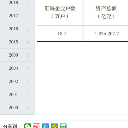
2018
2017
2016
2015
2009
2004
2002
2001
2000
分享到：