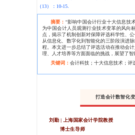
（13）：10-15.
摘要：
“影响中国会计行业十大信息技术
为中国会计人员观测行业技术变革的风向
点，揭示了机制创新对保障评选科学性、公
从信息化、数字化到智能化的三阶段演进脉
程。本文进一步总结了评选活动在推动会计
理、人才培养等方面面临的挑战，展望了智
关键词：
会计科技；十大信息技术；评
打造会计数智化变
刘勤 | 上海国家会计学院教授
博士生导师