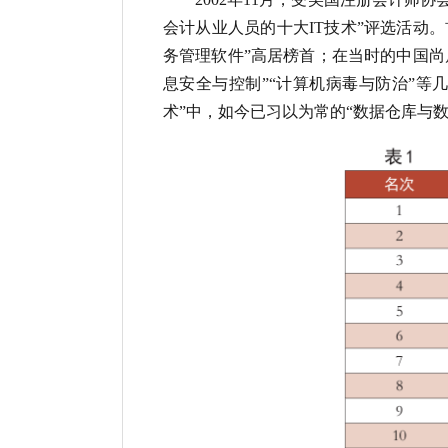
会计从业人员的十大IT技术”评选活动
务管理软件”高居榜首；在当时的中国尚
息安全与控制”“计算机病毒与防治”
术”中，如今已习以为常的“数据仓库与