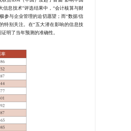
大信息技术”评选结果中，“会计核算与财
极参与企业管理的迫切愿望；而“数据/信
的特别关注。在“五大潜在影响的信息技
间证明了当年预测的准确性。