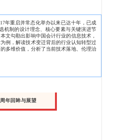
017年重启并常态化举办以来已达十年，已成
选机制的设计理念、核心要素与关键演进节
，本文勾勒出影响中国会计行业的信息技术，
术为例，解读技术变迁背后的行业认知转型过
面的多维价值，分析了当前技术落地、伦理治
十周年回眸与展望