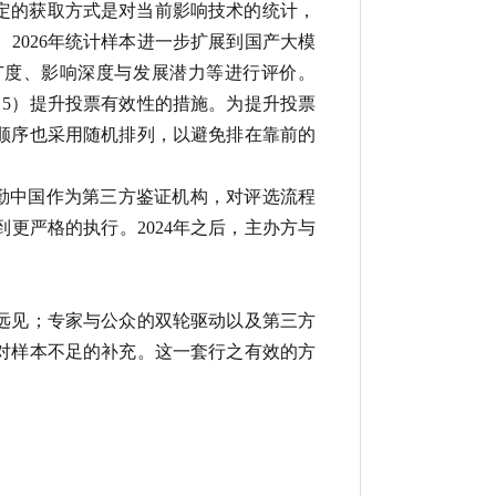
定的获取方式是对当前影响技术的统计，
2026年统计样本进一步扩展到国产大模
广度、影响深度与发展潜力等进行评价。
5）提升投票有效性的措施。为提升投票
顺序也采用随机排列，以避免排在靠前的
德勤中国作为第三方鉴证机构，对评选流程
更严格的执行。2024年之后，主办方与
远见；专家与公众的双轮驱动以及第三方
对样本不足的补充。这一套行之有效的方