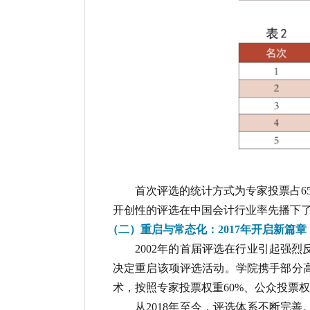
首次评选的统计方式为专家投票占6
开创性的评选在中国会计行业率先播下
（二）重启与常态化：2017年开启新篇章
2002年的首届评选在行业引起强
决定重启该项评选活动。学院携手部分高
术，按照专家投票权重60%、公众投票权
从2018年至今，评选体系不断完