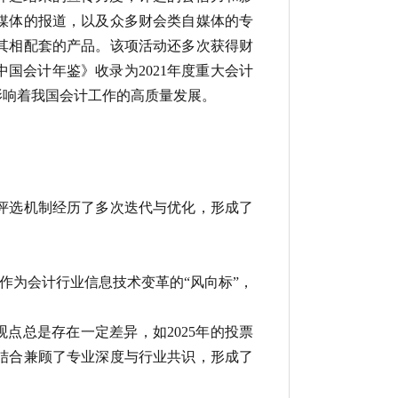
媒体的报道，以及众多财会类自媒体的专
其相配套的产品。该项活动还多次获得财
中国会计年鉴
》收录为2021年度重大会计
影响着我国会计工作的高质量发展。
评选机制经历了多次迭代与优化，形成了
作为会计行业信息技术变革的“风向标”，
点总是存在一定差异，如2025年的投票
结合兼顾了专业深度与行业共识，形成了