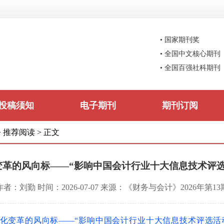
• 国家期刊奖
• 全国中文核心期刊
• 全国百强社科期刊
投稿须知
电子期刊
期刊订阅
>
推荐阅读
>
正文
变革的风向标——“影响中国会计行业十大信息技术评选
作者：刘勤 时间：2026-07-07 来源：《财务与会计》2026年第13
化变革的风向标——“影响中国会计行业十大信息技术评选活动”十